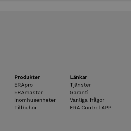
Produkter
Länkar
ERApro
Tjänster
ERAmaster
Garanti
Inomhusenheter
Vanliga frågor
Tillbehör
ERA Control APP